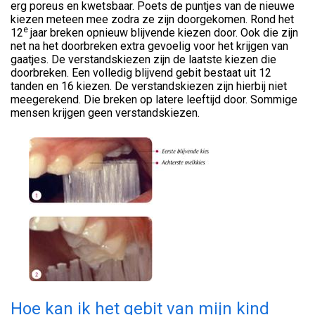
erg poreus en kwetsbaar. Poets de puntjes van de nieuwe
kiezen meteen mee zodra ze zijn doorgekomen. Rond het
e
12
jaar breken opnieuw blijvende kiezen door. Ook die zijn
net na het doorbreken extra gevoelig voor het krijgen van
gaatjes. De verstandskiezen zijn de laatste kiezen die
doorbreken. Een volledig blijvend gebit bestaat uit 12
tanden en 16 kiezen. De verstandskiezen zijn hierbij niet
meegerekend. Die breken op latere leeftijd door. Sommige
mensen krijgen geen verstandskiezen.
Hoe kan ik het gebit van mijn kind