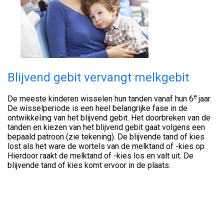
Blijvend gebit vervangt melkgebit
e
De meeste kinderen wisselen hun tanden vanaf hun 6
jaar.
De wisselperiode is een heel belangrijke fase in de
ontwikkeling van het blijvend gebit. Het doorbreken van de
tanden en kiezen van het blijvend gebit gaat volgens een
bepaald patroon (zie tekening). De blijvende tand of kies
lost als het ware de wortels van de melktand of -kies op.
Hierdoor raakt de melktand of -kies los en valt uit. De
blijvende tand of kies komt ervoor in de plaats.