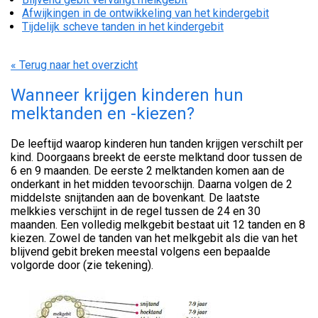
Afwijkingen in de ontwikkeling van het kindergebit
Tijdelijk scheve tanden in het kindergebit
« Terug naar het overzicht
Wanneer krijgen kinderen hun
melktanden en -kiezen?
De leeftijd waarop kinderen hun tanden krijgen verschilt per
kind. Doorgaans breekt de eerste melktand door tussen de
6 en 9 maanden. De eerste 2 melktanden komen aan de
onderkant in het midden tevoorschijn. Daarna volgen de 2
middelste snijtanden aan de bovenkant. De laatste
melkkies verschijnt in de regel tussen de 24 en 30
maanden. Een volledig melkgebit bestaat uit 12 tanden en 8
kiezen. Zowel de tanden van het melkgebit als die van het
blijvend gebit breken meestal volgens een bepaalde
volgorde door (zie tekening).