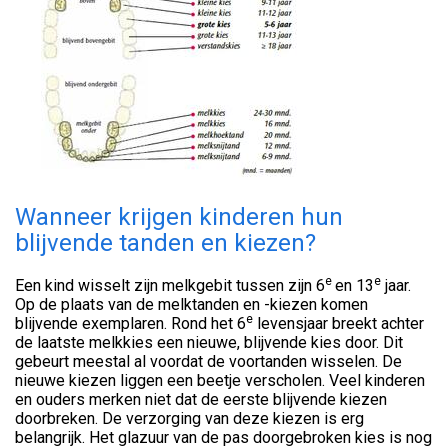
Wanneer krijgen kinderen hun
blijvende tanden en kiezen?
e
e
Een kind wisselt zijn melkgebit tussen zijn 6
en 13
jaar.
Op de plaats van de melktanden en -kiezen komen
e
blijvende exemplaren. Rond het 6
levensjaar breekt achter
de laatste melkkies een nieuwe, blijvende kies door. Dit
gebeurt meestal al voordat de voortanden wisselen. De
nieuwe kiezen liggen een beetje verscholen. Veel kinderen
en ouders merken niet dat de eerste blijvende kiezen
doorbreken. De verzorging van deze kiezen is erg
belangrijk. Het glazuur van de pas doorgebroken kies is nog