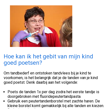
Hoe kan ik het gebit van mijn kind
goed poetsen?
Om tandbederf en ontstoken tandvlees bij je kind te
voorkomen, is het belangrijk dat je de tanden van je kind
goed poetst. Denk daarbij aan het volgende:
Poets de tanden 1x per dag zodra het eerste tandje is
doorgebroken met fluoridepeutertandpasta.
Gebruik een peutertandenborstel met zachte haren. De
kleine borstel komt gemakkelijk bij alle tanden en kiezen.