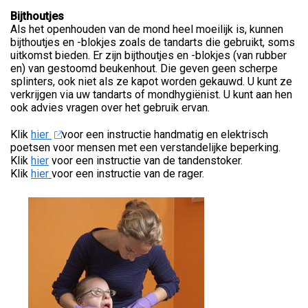
Bijthoutjes
Als het openhouden van de mond heel moeilijk is, kunnen
bijthoutjes en -blokjes zoals de tandarts die gebruikt, soms
uitkomst bieden. Er zijn bijthoutjes en -blokjes (van rubber
en) van gestoomd beukenhout. Die geven geen scherpe
splinters, ook niet als ze kapot worden gekauwd. U kunt ze
verkrijgen via uw tandarts of mondhygiënist. U kunt aan hen
ook advies vragen over het gebruik ervan.
Klik
hier
voor een instructie handmatig en elektrisch
poetsen voor mensen met een verstandelijke beperking.
Klik
hier
voor een instructie van de tandenstoker.
Klik
hier
voor een instructie van de rager.