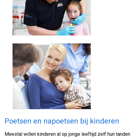
Poetsen en napoetsen bij kinderen
Meestal willen kinderen al op jonge leeftijd zelf hun tanden