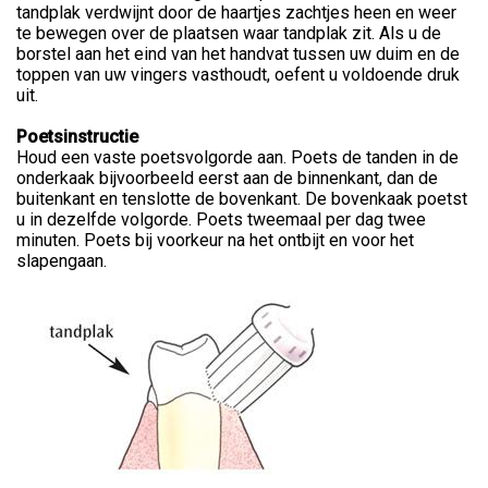
tandplak verdwijnt door de haartjes zachtjes heen en weer
te bewegen over de plaatsen waar tandplak zit. Als u de
borstel aan het eind van het handvat tussen uw duim en de
toppen van uw vingers vasthoudt, oefent u voldoende druk
uit.
Poetsinstructie
Houd een vaste poetsvolgorde aan. Poets de tanden in de
onderkaak bijvoorbeeld eerst aan de binnenkant, dan de
buitenkant en tenslotte de bovenkant. De bovenkaak poetst
u in dezelfde volgorde. Poets tweemaal per dag twee
minuten. Poets bij voorkeur na het ontbijt en voor het
slapengaan.