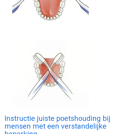
Instructie juiste poetshouding bij
mensen met een verstandelijke
beperking