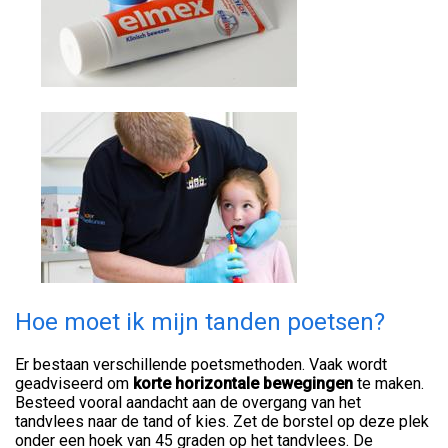
Hoe moet ik mijn tanden poetsen?
Er bestaan verschillende poetsmethoden. Vaak wordt
geadviseerd om
korte horizontale bewegingen
te maken.
Besteed vooral aandacht aan de overgang van het
tandvlees naar de tand of kies. Zet de borstel op deze plek
onder een hoek van 45 graden op het tandvlees. De