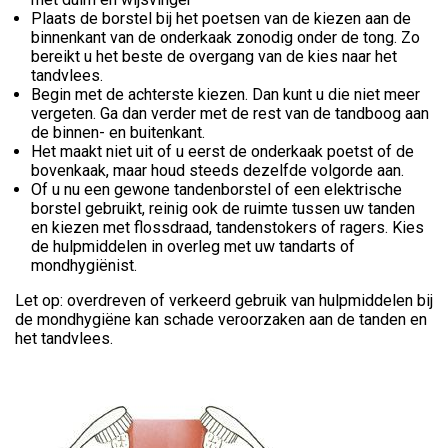
Plaats de borstel bij het poetsen van de kiezen aan de
binnenkant van de onderkaak zonodig onder de tong. Zo
bereikt u het beste de overgang van de kies naar het
tandvlees.
Begin met de achterste kiezen. Dan kunt u die niet meer
vergeten. Ga dan verder met de rest van de tandboog aan
de binnen- en buitenkant.
Het maakt niet uit of u eerst de onderkaak poetst of de
bovenkaak, maar houd steeds dezelfde volgorde aan.
Of u nu een gewone tandenborstel of een elektrische
borstel gebruikt, reinig ook de ruimte tussen uw tanden
en kiezen met flossdraad, tandenstokers of ragers. Kies
de hulpmiddelen in overleg met uw tandarts of
mondhygiënist.
Let op: overdreven of verkeerd gebruik van hulpmiddelen bij
de mondhygiëne kan schade veroorzaken aan de tanden en
het tandvlees.