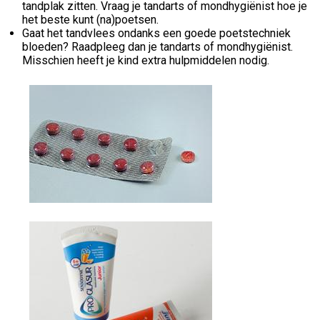
tandplak zitten. Vraag je tandarts of mondhygiënist hoe je
het beste kunt (na)poetsen.
Gaat het tandvlees ondanks een goede poetstechniek
bloeden? Raadpleeg dan je tandarts of mondhygiënist.
Misschien heeft je kind extra hulpmiddelen nodig.