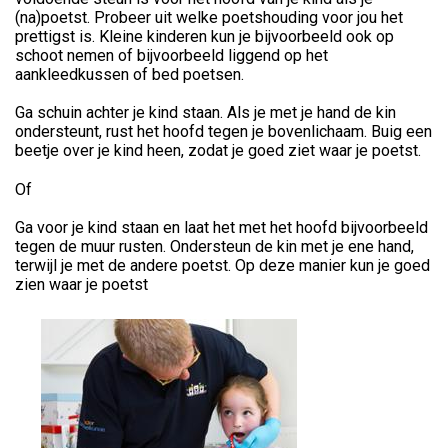
(na)poetst. Probeer uit welke poetshouding voor jou het
prettigst is. Kleine kinderen kun je bijvoorbeeld ook op
schoot nemen of bijvoorbeeld liggend op het
aankleedkussen of bed poetsen.
Ga schuin achter je kind staan. Als je met je hand de kin
ondersteunt, rust het hoofd tegen je bovenlichaam. Buig een
beetje over je kind heen, zodat je goed ziet waar je poetst.
Of
Ga voor je kind staan en laat het met het hoofd bijvoorbeeld
tegen de muur rusten. Ondersteun de kin met je ene hand,
terwijl je met de andere poetst. Op deze manier kun je goed
zien waar je poetst