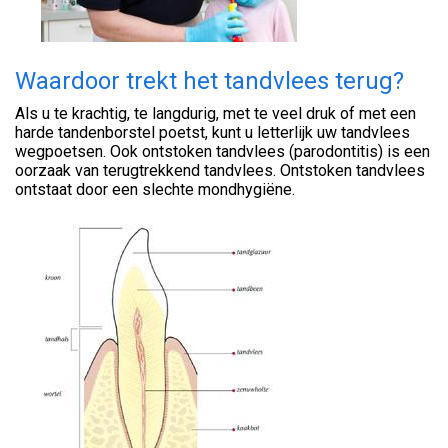
Waardoor trekt het tandvlees terug?
Als u te krachtig, te langdurig, met te veel druk of met een
harde tandenborstel poetst, kunt u letterlijk uw tandvlees
wegpoetsen. Ook ontstoken tandvlees (parodontitis) is een
oorzaak van terugtrekkend tandvlees. Ontstoken tandvlees
ontstaat door een slechte mondhygiëne.