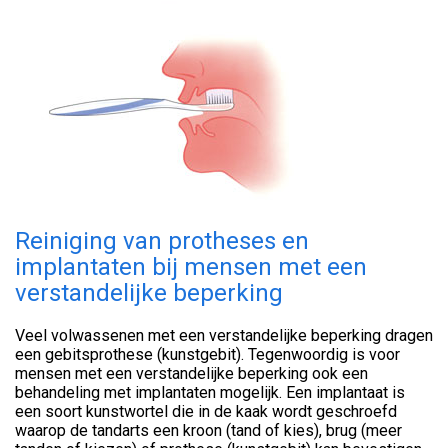
Reiniging van protheses en
implantaten bij mensen met een
verstandelijke beperking
Veel volwassenen met een verstandelijke beperking dragen
een gebitsprothese (kunstgebit). Tegenwoordig is voor
mensen met een verstandelijke beperking ook een
behandeling met implantaten mogelijk. Een implantaat is
een soort kunstwortel die in de kaak wordt geschroefd
waarop de tandarts een kroon (tand of kies), brug (meer