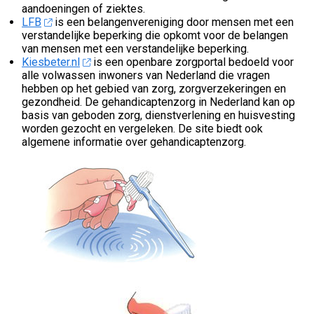
aandoeningen of ziektes.
LFB
is een belangenvereniging door mensen met een
verstandelijke beperking die opkomt voor de belangen
van mensen met een verstandelijke beperking.
Kiesbeter.nl
is een openbare zorgportal bedoeld voor
alle volwassen inwoners van Nederland die vragen
hebben op het gebied van zorg, zorgverzekeringen en
gezondheid. De gehandicaptenzorg in Nederland kan op
basis van geboden zorg, dienstverlening en huisvesting
worden gezocht en vergeleken. De site biedt ook
algemene informatie over gehandicaptenzorg.