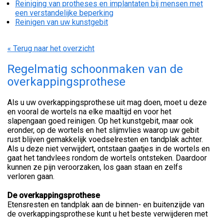
Reiniging van protheses en implantaten bij mensen met
een verstandelijke beperking
Reinigen van uw kunstgebit
« Terug naar het overzicht
Regelmatig schoonmaken van de
overkappingsprothese
Als u uw overkappingsprothese uit mag doen, moet u deze
en vooral de wortels na elke maaltijd en voor het
slapengaan goed reinigen. Op het kunstgebit, maar ook
eronder, op de wortels en het slijmvlies waarop uw gebit
rust blijven gemakkelijk voedselresten en tandplak achter.
Als u deze niet verwijdert, ontstaan gaatjes in de wortels en
gaat het tandvlees rondom de wortels ontsteken. Daardoor
kunnen ze pijn veroorzaken, los gaan staan en zelfs
verloren gaan.
De overkappingsprothese
Etensresten en tandplak aan de binnen- en buitenzijde van
de overkappingsprothese kunt u het beste verwijderen met