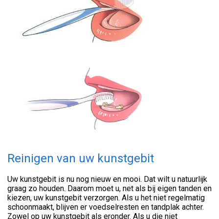
Reinigen van uw kunstgebit
Uw kunstgebit is nu nog nieuw en mooi. Dat wilt u natuurlijk
graag zo houden. Daarom moet u, net als bij eigen tanden en
kiezen, uw kunstgebit verzorgen. Als u het niet regelmatig
schoonmaakt, blijven er voedselresten en tandplak achter.
Zowel op uw kunstgebit als eronder. Als u die niet