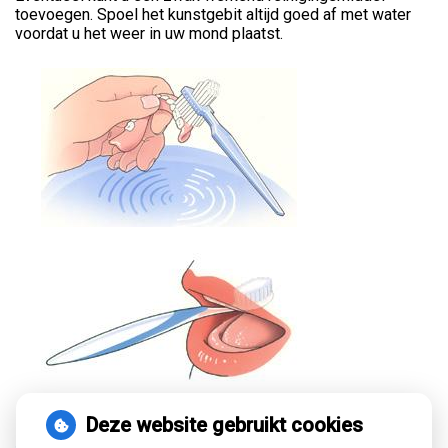
toevoegen. Spoel het kunstgebit altijd goed af met water
voordat u het weer in uw mond plaatst.
Deze website gebruikt cookies
« Terug naar het overzicht