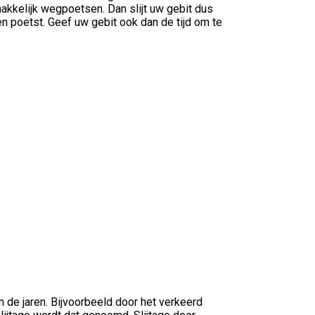
makkelijk wegpoetsen. Dan slijt uw gebit dus
en poetst. Geef uw gebit ook dan de tijd om te
an de jaren. Bijvoorbeeld door het verkeerd