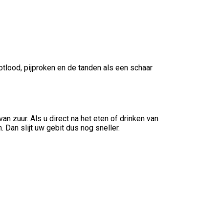
tlood, pijproken en de tanden als een schaar
n zuur. Als u direct na het eten of drinken van
Dan slijt uw gebit dus nog sneller.