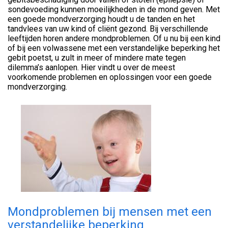
sondevoeding kunnen moeilijkheden in de mond geven. Met
een goede mondverzorging houdt u de tanden en het
tandvlees van uw kind of cliënt gezond. Bij verschillende
leeftijden horen andere mondproblemen. Of u nu bij een kind
of bij een volwassene met een verstandelijke beperking het
gebit poetst, u zult in meer of mindere mate tegen
dilemma’s aanlopen. Hier vindt u over de meest
voorkomende problemen en oplossingen voor een goede
mondverzorging.
Mondproblemen bij mensen met een
verstandelijke beperking