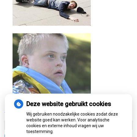
Deze website gebruikt cookies
« Terug naar het overzicht
Wij gebruiken noodzakelijke cookies zodat deze
website goed kan werken. Voor analytische
cookies en externe inhoud vragen wij uw
toestemming.