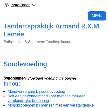
Instellingen
H
MENU
Tandartspraktijk Armand R.X.M.
Lamée
Esthetische & Algemene Tandheelkunde
Sondevoeding
Synoniemen:
vloeibare voeding via buisjes
Inhoud
Mondverzorging bij sondevoeding
Ook een gezonde mond voor mensen met een
verstandelijke beperking
Mondproblemen bij mensen met een verstandelijke