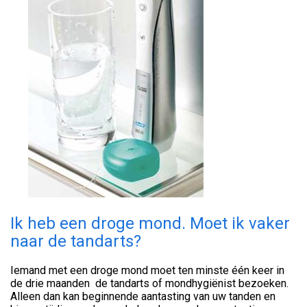
Ik heb een droge mond. Moet ik vaker
naar de tandarts?
Iemand met een droge mond moet ten minste één keer in
de drie maanden de tandarts of mondhygiënist bezoeken.
Alleen dan kan beginnende aantasting van uw tanden en