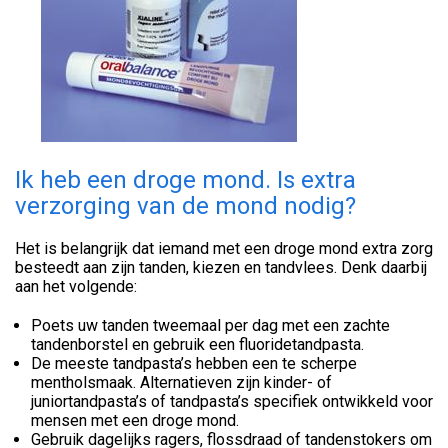
Ik heb een droge mond. Is extra
verzorging van de mond nodig?
Het is belangrijk dat iemand met een droge mond extra zorg
besteedt aan zijn tanden, kiezen en tandvlees. Denk daarbij
aan het volgende:
Poets uw tanden tweemaal per dag met een zachte
tandenborstel en gebruik een fluoridetandpasta.
De meeste tandpasta’s hebben een te scherpe
mentholsmaak. Alternatieven zijn kinder- of
juniortandpasta’s of tandpasta’s specifiek ontwikkeld voor
mensen met een droge mond.
Gebruik dagelijks ragers, flossdraad of tandenstokers om