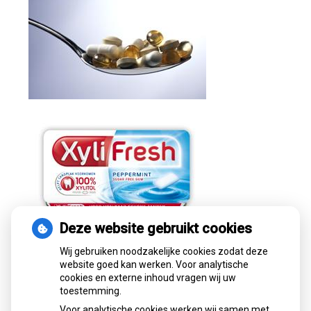
Deze website gebruikt cookies
Wij gebruiken noodzakelijke cookies zodat deze
website goed kan werken. Voor analytische
cookies en externe inhoud vragen wij uw
toestemming.
Voor analytische cookies werken wij samen met