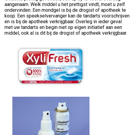
aangenaam. Welk middel u het prettigst vindt, moet u zelf
ondervinden. Een mondgel is bij de drogist of apotheek te
koop. Een speekselvervanger kan de tandarts voorschrijven
en is bij de apotheek verkrijgbaar. Overleg in ieder geval
met uw tandarts en begin niet op eigen initiatief aan een
middel, ook al is dit bij de drogist of apotheek verkrijgbaar.