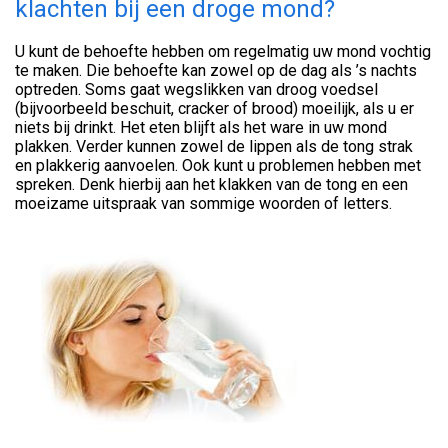
klachten bij een droge mond?
U kunt de behoefte hebben om regelmatig uw mond vochtig
te maken. Die behoefte kan zowel op de dag als ’s nachts
optreden. Soms gaat wegslikken van droog voedsel
(bijvoorbeeld beschuit, cracker of brood) moeilijk, als u er
niets bij drinkt. Het eten blijft als het ware in uw mond
plakken. Verder kunnen zowel de lippen als de tong strak
en plakkerig aanvoelen. Ook kunt u problemen hebben met
spreken. Denk hierbij aan het klakken van de tong en een
moeizame uitspraak van sommige woorden of letters.