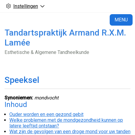
Instellingen
H
MENU
Tandartspraktijk Armand R.X.M.
Lamée
Esthetische & Algemene Tandheelkunde
Speeksel
Synoniemen:
mondvocht
Inhoud
Ouder worden en een gezond gebit
Welke problemen met de mondgezondheid kunnen op
latere leeftijd ontstaan?
Wat zijn de gevolgen van een droge mond voor uw tanden