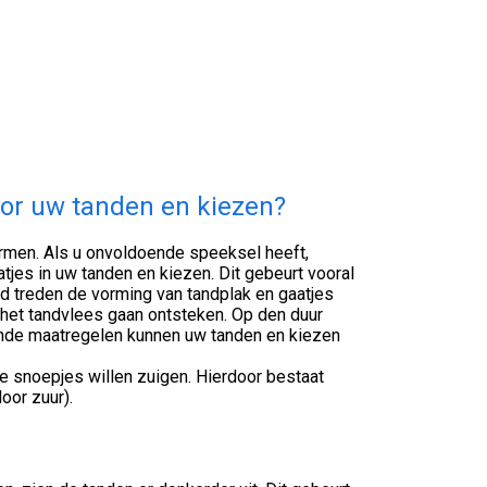
or uw tanden en kiezen?
rmen. Als u onvoldoende speeksel heeft,
atjes in uw tanden en kiezen. Dit gebeurt vooral
d treden de vorming van tandplak en gaatjes
 het tandvlees gaan ontsteken. Op den duur
ende maatregelen kunnen uw tanden en kiezen
 snoepjes willen zuigen. Hierdoor bestaat
oor zuur).